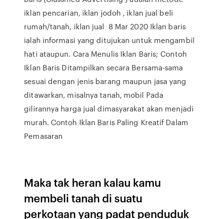
iklan pencarian, iklan jodoh , iklan jual beli
rumah/tanah, iklan jual 8 Mar 2020 Iklan baris
ialah informasi yang ditujukan untuk mengambil
hati ataupun. Cara Menulis Iklan Baris; Contoh
Iklan Baris Ditampilkan secara Bersama-sama
sesuai dengan jenis barang maupun jasa yang
ditawarkan, misalnya tanah, mobil Pada
gilirannya harga jual dimasyarakat akan menjadi
murah. Contoh Iklan Baris Paling Kreatif Dalam
Pemasaran
Maka tak heran kalau kamu
membeli tanah di suatu
perkotaan yang padat penduduk