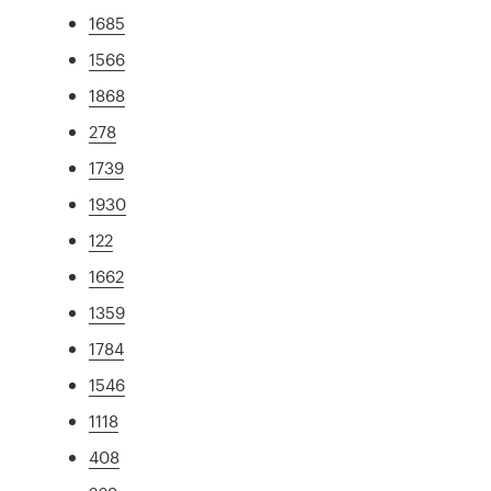
1685
1566
1868
278
1739
1930
122
1662
1359
1784
1546
1118
408