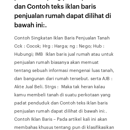
dan Contoh teks iklan baris
penjualan rumah dapat dilihat di
bawah ini:.
Contoh Singkatan Iklan Baris Penjualan Tanah
Cck : Cocok; Hrg : Harga; ng : Nego; Hub :
Hubungi; IMB Iklan baris jual rumah atau untuk
penjualan rumah biasanya akan memuat
tentang sebuah informasi mengenai luas tanah,
dan bangunan dari rumah tersebut. serta AJB :
Akte Jual Beli. Strgs : Maka tak heran kalau
kamu membeli tanah di suatu perkotaan yang
padat penduduk dan Contoh teks iklan baris
penjualan rumah dapat dilihat di bawah ini:.
Contoh Iklan Baris – Pada artikel kali ini akan
membahas khusus tentang pun di klasifikasikan