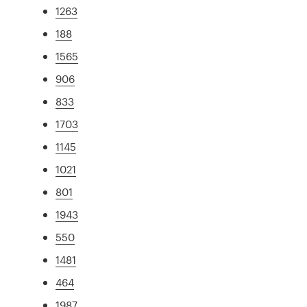
1263
188
1565
906
833
1703
1145
1021
801
1943
550
1481
464
1987