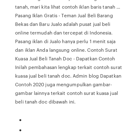
tanah, mari kita lihat contoh iklan baris tanah …
Pasang Iklan Gratis - Teman Jual Beli Barang
Bekas dan Baru Jualo adalah pusat jual beli
online termudah dan tercepat di Indonesia.
Pasang iklan di Jualo hanya perlu 1 menit saja
dan iklan Anda langsung online. Contoh Surat
Kuasa Jual Beli Tanah Doc - Dapatkan Contoh
Inilah pembahasan lengkap terkait contoh surat
kuasa jual beli tanah doc. Admin blog Dapatkan
Contoh 2020 juga mengumpulkan gambar-
gambar lainnya terkait contoh surat kuasa jual
beli tanah doc dibawah ini.