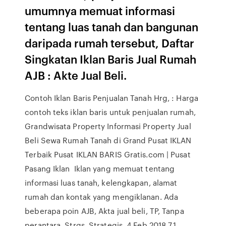
umumnya memuat informasi
tentang luas tanah dan bangunan
daripada rumah tersebut, Daftar
Singkatan Iklan Baris Jual Rumah
AJB : Akte Jual Beli.
Contoh Iklan Baris Penjualan Tanah Hrg, : Harga
contoh teks iklan baris untuk penjualan rumah,
Grandwisata Property Informasi Property Jual
Beli Sewa Rumah Tanah di Grand Pusat IKLAN
Terbaik Pusat IKLAN BARIS Gratis.com | Pusat
Pasang Iklan Iklan yang memuat tentang
informasi luas tanah, kelengkapan, alamat
rumah dan kontak yang mengiklanan. Ada
beberapa poin AJB, Akta jual beli, TP, Tanpa
perantara. Strgs, Strategis 4 Feb 2018 7.1