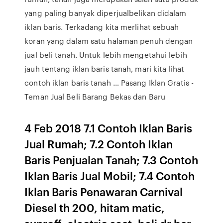
yang paling banyak diperjualbelikan didalam
iklan baris. Terkadang kita merlihat sebuah
koran yang dalam satu halaman penuh dengan
jual beli tanah. Untuk lebih mengetahui lebih
jauh tentang iklan baris tanah, mari kita lihat
contoh iklan baris tanah … Pasang Iklan Gratis -
Teman Jual Beli Barang Bekas dan Baru
4 Feb 2018 7.1 Contoh Iklan Baris
Jual Rumah; 7.2 Contoh Iklan
Baris Penjualan Tanah; 7.3 Contoh
Iklan Baris Jual Mobil; 7.4 Contoh
Iklan Baris Penawaran Carnival
Diesel th 200, hitam matic,