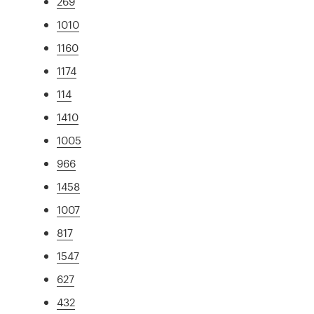
269
1010
1160
1174
114
1410
1005
966
1458
1007
817
1547
627
432