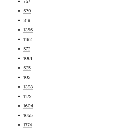
757
679
318
1356
1182
572
1061
625
103
1398
1172
1604
1655
1774