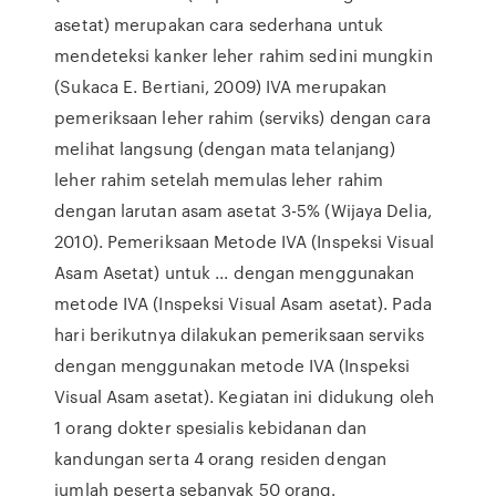
asetat) merupakan cara sederhana untuk
mendeteksi kanker leher rahim sedini mungkin
(Sukaca E. Bertiani, 2009) IVA merupakan
pemeriksaan leher rahim (serviks) dengan cara
melihat langsung (dengan mata telanjang)
leher rahim setelah memulas leher rahim
dengan larutan asam asetat 3-5% (Wijaya Delia,
2010). Pemeriksaan Metode IVA (Inspeksi Visual
Asam Asetat) untuk ... dengan menggunakan
metode IVA (Inspeksi Visual Asam asetat). Pada
hari berikutnya dilakukan pemeriksaan serviks
dengan menggunakan metode IVA (Inspeksi
Visual Asam asetat). Kegiatan ini didukung oleh
1 orang dokter spesialis kebidanan dan
kandungan serta 4 orang residen dengan
jumlah peserta sebanyak 50 orang.