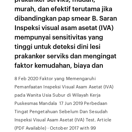
murah, dan efektif terutama jika
dibandingkan pap smear B. Saran
Inspeksi visual asam asetat (IVA)
mempunyai sensitivitas yang
tinggi untuk deteksi dini lesi
prakanker serviks dan mengingat
faktor kemudahan, biaya dan
8 Feb 2020 Faktor yang Memengaruhi
Pemanfaatan Inspeksi Visual Asam Asetat (IVA)
pada Wanita Usia Subur di Wilayah Kerja
Puskesmas Mandala 17 Jun 2019 Perbedaan
Tingat Pengetahuan Sebelum Dan Sesudah
Inspeksi Visual Asam Asetat (IVA) Test. Article
(PDF Available) · October 2017 with 99