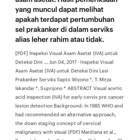
yang muncul dapat melihat
apakah terdapat pertumbuhan
sel prakanker di dalam serviks
alias leher rahim atau tidak.
[PDF] Inspeksi Visual Asam Asetat (IVA) untuk
Deteksi Dini ... Jun 04, 2017 · Inspeksi Visual
Asam Asetat (IVA) untuk Deteksi Dini Lesi
Prakanker Serviks Sapto Wiyono *, T. Mirza
Iskandar *, Suprijono * ABSTRACT Visual acetic
acid inspection (IVA) for early cervix pre cancer
lesion detection Background: In 1985 WHO and
had recommended an alternative approach,
the down staging concept of cervical
malignancy with visual (PDF) Mardiana et al.,