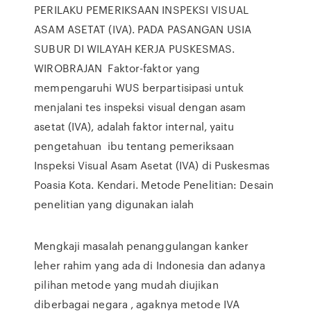
PERILAKU PEMERIKSAAN INSPEKSI VISUAL
ASAM ASETAT (IVA). PADA PASANGAN USIA
SUBUR DI WILAYAH KERJA PUSKESMAS.
WIROBRAJAN Faktor-faktor yang
mempengaruhi WUS berpartisipasi untuk
menjalani tes inspeksi visual dengan asam
asetat (IVA), adalah faktor internal, yaitu
pengetahuan ibu tentang pemeriksaan
Inspeksi Visual Asam Asetat (IVA) di Puskesmas
Poasia Kota. Kendari. Metode Penelitian: Desain
penelitian yang digunakan ialah
Mengkaji masalah penanggulangan kanker
leher rahim yang ada di Indonesia dan adanya
pilihan metode yang mudah diujikan
diberbagai negara , agaknya metode IVA