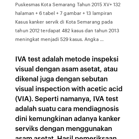
Puskesmas Kota Semarang Tahun 2015 XV+ 132
halaman + 6 tabel + 7 gambar + 13 lampiran
Kasus kanker servik di Kota Semarang pada
tahun 2012 terdapat 482 kasus dan tahun 2013
meningkat menjadi 529 kasus. Angka …
IVA test adalah metode inspeksi
visual dengan asam asetat, atau
dikenal juga dengan sebutan
visual inspection with acetic acid
(VIA). Seperti namanya, IVA test
adalah suatu cara mendiagnosis
dini kemungkinan adanya kanker
serviks dengan menggunakan
asam asetat. Hasil pemeriksaan