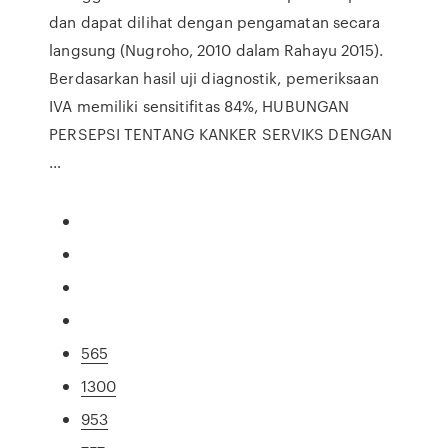
dan dapat dilihat dengan pengamatan secara
langsung (Nugroho, 2010 dalam Rahayu 2015).
Berdasarkan hasil uji diagnostik, pemeriksaan
IVA memiliki sensitifitas 84%, HUBUNGAN
PERSEPSI TENTANG KANKER SERVIKS DENGAN
…
565
1300
953