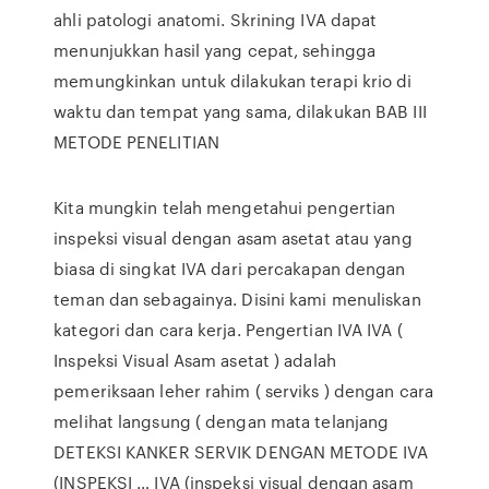
ahli patologi anatomi. Skrining IVA dapat
menunjukkan hasil yang cepat, sehingga
memungkinkan untuk dilakukan terapi krio di
waktu dan tempat yang sama, dilakukan BAB III
METODE PENELITIAN
Kita mungkin telah mengetahui pengertian
inspeksi visual dengan asam asetat atau yang
biasa di singkat IVA dari percakapan dengan
teman dan sebagainya. Disini kami menuliskan
kategori dan cara kerja. Pengertian IVA IVA (
Inspeksi Visual Asam asetat ) adalah
pemeriksaan leher rahim ( serviks ) dengan cara
melihat langsung ( dengan mata telanjang
DETEKSI KANKER SERVIK DENGAN METODE IVA
(INSPEKSI … IVA (inspeksi visual dengan asam