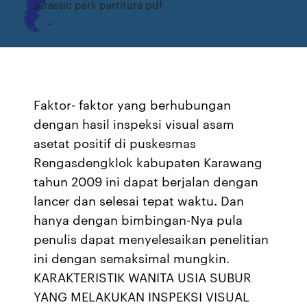
Jurassic park partitura pdf
Faktor- faktor yang berhubungan
dengan hasil inspeksi visual asam
asetat positif di puskesmas
Rengasdengklok kabupaten Karawang
tahun 2009 ini dapat berjalan dengan
lancer dan selesai tepat waktu. Dan
hanya dengan bimbingan-Nya pula
penulis dapat menyelesaikan penelitian
ini dengan semaksimal mungkin.
KARAKTERISTIK WANITA USIA SUBUR
YANG MELAKUKAN INSPEKSI VISUAL