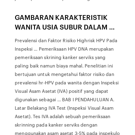
GAMBARAN KARAKTERISTIK
WANITA USIA SUBUR DALAM …
Prevalensi dan Faktor Risiko Highrisk HPV Pada
Inspeksi ... Pemeriksaan HPV DNA merupakan
pemeriksaan skrining kanker serviks yang
paling baik namun biaya mahal. Penelitian ini
bertujuan untuk mengetahui faktor risiko dan
prevalensi hr-HPV pada wanita dengan Inspeksi
Visual Asam Asetat (IVA) positif yang dapat
digunakan sebagai … BAB I PENDAHULUAN A.
Latar Belakang IVA Test (Inspeksi Visual Asam
Asetat). Tes IVA adalah sebuah pemeriksaan
skrinning pada kanker serviks dengan
menggunakan asam asetat 3-5% pada inspekulo