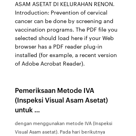
ASAM ASETAT DI KELURAHAN RENON.
Introduction: Prevention of cervical
cancer can be done by screening and
vaccination programs. The PDF file you
selected should load here if your Web
browser has a PDF reader plug-in
installed (for example, a recent version
of Adobe Acrobat Reader).
Pemeriksaan Metode IVA
(Inspeksi Visual Asam Asetat)
untuk ...
dengan menggunakan metode IVA (Inspeksi
Visual Asam asetat). Pada hari berikutnya