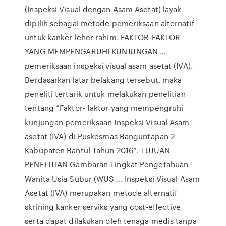
(Inspeksi Visual dengan Asam Asetat) layak
dipilih sebagai metode pemeriksaan alternatif
untuk kanker leher rahim. FAKTOR-FAKTOR
YANG MEMPENGARUHI KUNJUNGAN …
pemeriksaan inspeksi visual asam asetat (IVA).
Berdasarkan latar belakang tersebut, maka
peneliti tertarik untuk melakukan penelitian
tentang “Faktor- faktor yang mempengruhi
kunjungan pemeriksaan Inspeksi Visual Asam
asetat (IVA) di Puskesmas Banguntapan 2
Kabupaten Bantul Tahun 2016”. TUJUAN
PENELITIAN Gambaran Tingkat Pengetahuan
Wanita Usia Subur (WUS ... Inspeksi Visual Asam
Asetat (IVA) merupakan metode alternatif
skrining kanker serviks yang cost-effective
serta dapat dilakukan oleh tenaga medis tanpa