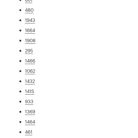
480
1943
1664
1908
295
1466
1062
1432
1415
933
1369
1464
461