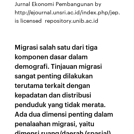
Jurnal Ekonomi Pembangunan by
http://ejournal.unsri.ac.id/index.php/jep.
is licensed repository.unib.ac.id
Migrasi salah satu dari tiga
komponen dasar dalam
demografi. Tinjauan migrasi
sangat penting dilakukan
terutama terkait dengan
kepadatan dan distribusi
penduduk yang tidak merata.
Ada dua dimensi penting dalam
penalaahan migrasi, yaitu
dimensi ruang/daerah (spasial)