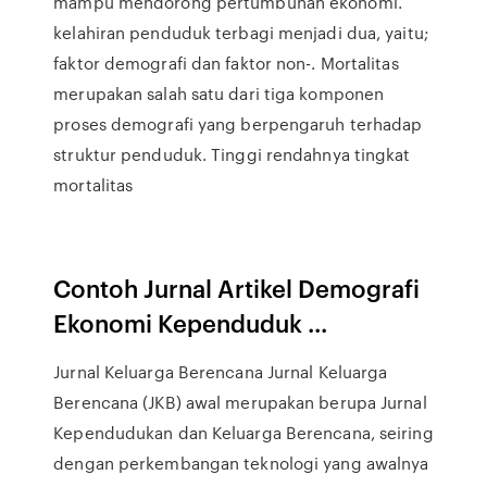
mampu mendorong pertumbuhan ekonomi.
kelahiran penduduk terbagi menjadi dua, yaitu;
faktor demografi dan faktor non-. Mortalitas
merupakan salah satu dari tiga komponen
proses demografi yang berpengaruh terhadap
struktur penduduk. Tinggi rendahnya tingkat
mortalitas
Contoh Jurnal Artikel Demografi
Ekonomi Kependuduk ...
Jurnal Keluarga Berencana Jurnal Keluarga
Berencana (JKB) awal merupakan berupa Jurnal
Kependudukan dan Keluarga Berencana, seiring
dengan perkembangan teknologi yang awalnya