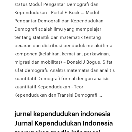
status Modul Pengantar Demografi dan
Kependudukan - Portal E-Book ... Modul
Pengantar Demografi dan Kependudukan
Demografi adalah ilmu yang mempelajari
tentang statistik dan matematik tentang
besaran dan distribusi penduduk melalui lima
komponen (kelahiran, kematian, perkawinan,
migrasi dan mobilitas) – Donald J Bogue. Sifat
sifat demografi: Analitis matematis dan analitis
kuantitatif Demografi formal dengan analisis
kuantitatif Kependudukan - Teori
Kependudukan dan Transisi Demografi ...
jurnal kependudukan indonesia
Jurnal Kependudukan Indonesia