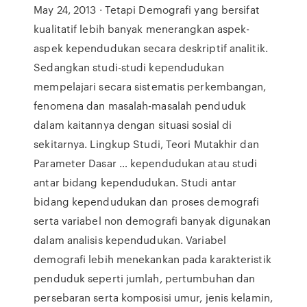
May 24, 2013 · Tetapi Demografi yang bersifat
kualitatif lebih banyak menerangkan aspek-
aspek kependudukan secara deskriptif analitik.
Sedangkan studi-studi kependudukan
mempelajari secara sistematis perkembangan,
fenomena dan masalah-masalah penduduk
dalam kaitannya dengan situasi sosial di
sekitarnya. Lingkup Studi, Teori Mutakhir dan
Parameter Dasar … kependudukan atau studi
antar bidang kependudukan. Studi antar
bidang kependudukan dan proses demografi
serta variabel non demografi banyak digunakan
dalam analisis kependudukan. Variabel
demografi lebih menekankan pada karakteristik
penduduk seperti jumlah, pertumbuhan dan
persebaran serta komposisi umur, jenis kelamin,