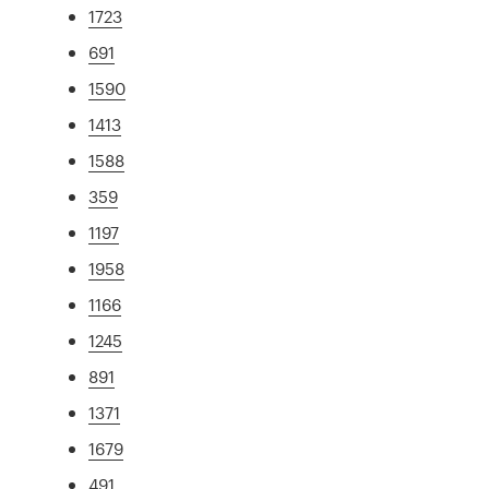
1723
691
1590
1413
1588
359
1197
1958
1166
1245
891
1371
1679
491