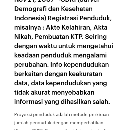
Demografi dan Kesehatan
Indonesia) Registrasi Penduduk,
misalnya : Akte Kelahiran, Akta
Nikah, Pembuatan KTP. Seiring
dengan waktu untuk mengetahui
keadaan penduduk mengalami
perubahan. Info kependudukan
berkaitan dengan keakuratan
data, data kependudukan yang
tidak akurat menyebabkan
informasi yang dihasilkan salah.
Proyeksi penduduk adalah metode perkiraan
jumlah penduduk dengan memperhatikan