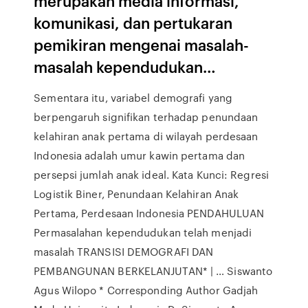
merupakan media informasi,
komunikasi, dan pertukaran
pemikiran mengenai masalah-
masalah kependudukan…
Sementara itu, variabel demografi yang
berpengaruh signifikan terhadap penundaan
kelahiran anak pertama di wilayah perdesaan
Indonesia adalah umur kawin pertama dan
persepsi jumlah anak ideal. Kata Kunci: Regresi
Logistik Biner, Penundaan Kelahiran Anak
Pertama, Perdesaan Indonesia PENDAHULUAN
Permasalahan kependudukan telah menjadi
masalah TRANSISI DEMOGRAFI DAN
PEMBANGUNAN BERKELANJUTAN* | … Siswanto
Agus Wilopo * Corresponding Author Gadjah