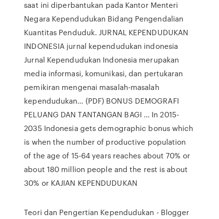
saat ini diperbantukan pada Kantor Menteri
Negara Kependudukan Bidang Pengendalian
Kuantitas Penduduk. JURNAL KEPENDUDUKAN
INDONESIA jurnal kependudukan indonesia
Jurnal Kependudukan Indonesia merupakan
media informasi, komunikasi, dan pertukaran
pemikiran mengenai masalah-masalah
kependudukan… (PDF) BONUS DEMOGRAFI
PELUANG DAN TANTANGAN BAGI … In 2015-
2035 Indonesia gets demographic bonus which
is when the number of productive population
of the age of 15-64 years reaches about 70% or
about 180 million people and the rest is about
30% or KAJIAN KEPENDUDUKAN
Teori dan Pengertian Kependudukan - Blogger