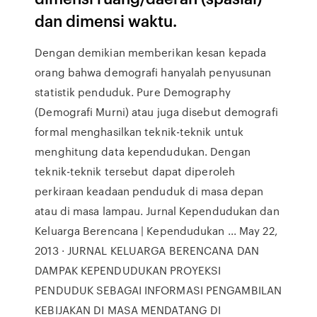
dan dimensi waktu.
Dengan demikian memberikan kesan kepada
orang bahwa demografi hanyalah penyusunan
statistik penduduk. Pure Demography
(Demografi Murni) atau juga disebut demografi
formal menghasilkan teknik-teknik untuk
menghitung data kependudukan. Dengan
teknik-teknik tersebut dapat diperoleh
perkiraan keadaan penduduk di masa depan
atau di masa lampau. Jurnal Kependudukan dan
Keluarga Berencana | Kependudukan ... May 22,
2013 · JURNAL KELUARGA BERENCANA DAN
DAMPAK KEPENDUDUKAN PROYEKSI
PENDUDUK SEBAGAI INFORMASI PENGAMBILAN
KEBIJAKAN DI MASA MENDATANG DI