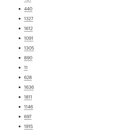
440
1327
1612
1091
1305
890
11
628
1636
1811
1146
697
1915