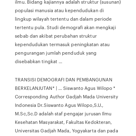
ilmu. Bidang kajiannya adalah struktur (susunan)
populasi manusia atau kependudukan di
lingkup wilayah tertentu dan dalam periode
tertentu pula. Studi demografi akan mengkaji
sebab dan akibat perubahan struktur
kependudukan termasuk peningkatan atau
pengurangan jumlah penduduk yang
disebabkan tingkat …
TRANSISI DEMOGRAFI DAN PEMBANGUNAN
BERKELANJUTAN* | … Siswanto Agus Wilopo *
Corresponding Author Gadjah Mada University
Indonesia Dr.Siswanto Agus Wilopo,S.U.,
M.Sc,Sc.D adalah staf pengajar jurusan Ilmu
Kesehatan Masyarakat, Fakultas Kedokteran,
Universitas Gadjah Mada, Yogyakarta dan pada