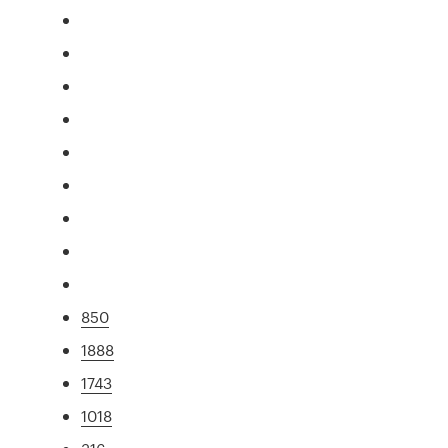
850
1888
1743
1018