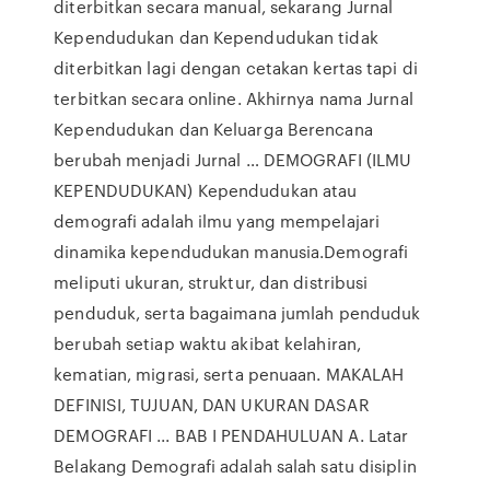
diterbitkan secara manual, sekarang Jurnal
Kependudukan dan Kependudukan tidak
diterbitkan lagi dengan cetakan kertas tapi di
terbitkan secara online. Akhirnya nama Jurnal
Kependudukan dan Keluarga Berencana
berubah menjadi Jurnal … DEMOGRAFI (ILMU
KEPENDUDUKAN) Kependudukan atau
demografi adalah ilmu yang mempelajari
dinamika kependudukan manusia.Demografi
meliputi ukuran, struktur, dan distribusi
penduduk, serta bagaimana jumlah penduduk
berubah setiap waktu akibat kelahiran,
kematian, migrasi, serta penuaan. MAKALAH
DEFINISI, TUJUAN, DAN UKURAN DASAR
DEMOGRAFI ... BAB I PENDAHULUAN A. Latar
Belakang Demografi adalah salah satu disiplin